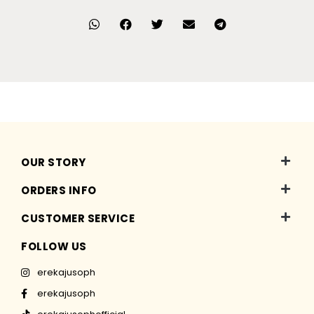
OUR STORY
ORDERS INFO
CUSTOMER SERVICE
FOLLOW US
erekajusoph
erekajusoph