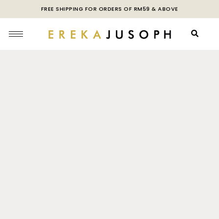
FREE SHIPPING FOR ORDERS OF RM59 & ABOVE